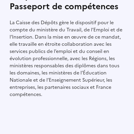
Passeport de compétences
La Caisse des Dépôts gère le dispositif pour le
compte du ministère du Travail, de l’Emploi et de
l’Insertion. Dans la mise en œuvre de ce mandat,
elle travaille en étroite collaboration avec les
services publics de l’emploi et du conseil en
évolution professionnelle, avec les Régions, les
ministères responsables des diplômes dans tous
les domaines, les ministères de l’Éducation
Nationale et de l’Enseignement Supérieur, les
entreprises, les partenaires sociaux et France
compétences.