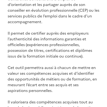
d’orientation et les partager auprès de son
conseiller en évolution professionnelle (CEP) ou les
services publics de l’emploi dans le cadre d’un
accompagnement.
Il permet de certifier auprès des employeurs
l’authenticité des informations garanties et
officielles (expériences professionnelles,
possession de titres, certifications et diplômes
issus de la formation initiale ou continue).
Cet outil permettra aussi à chacun de mettre en
valeur ses compétences acquises et d’identifier
des opportunités de métiers ou de formation, en
mesurant l’écart entre ses acquis et ses
aspirations personnelles.
Il valorisera des compétences acquises tout au