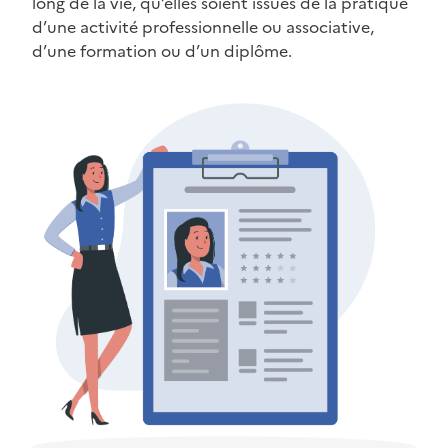
long de la vie, qu’elles soient issues de la pratique
d’une activité professionnelle ou associative,
d’une formation ou d’un diplôme.