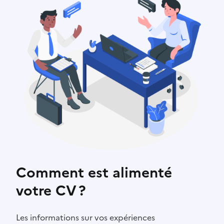
Comment est alimenté
votre CV ?
Les informations sur vos expériences