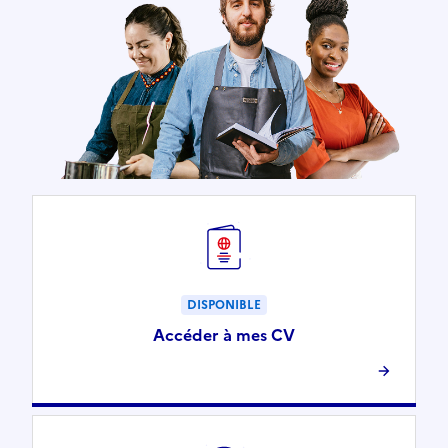
DISPONIBLE
Accéder à mes CV