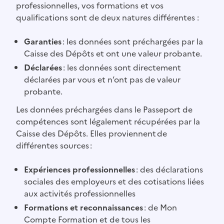
professionnelles, vos formations et vos
qualifications sont de deux natures différentes :
Garanties
: les données sont préchargées par la
Caisse des Dépôts et ont une valeur probante.
Déclarées
: les données sont directement
déclarées par vous et n’ont pas de valeur
probante.
Les données préchargées dans le Passeport de
compétences sont légalement récupérées par la
Caisse des Dépôts. Elles proviennent de
différentes sources :
Expériences professionnelles
: des déclarations
sociales des employeurs et des cotisations liées
aux activités professionnelles
Formations et reconnaissances
: de Mon
Compte Formation et de tous les