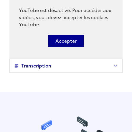
YouTube est désactivé. Pour accéder aux
vidéos, vous devez accepter les cookies
YouTube.
Accepter
Transcription