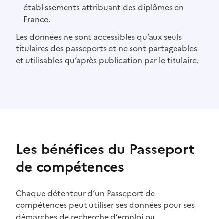
établissements attribuant des diplômes en
France.
Les données ne sont accessibles qu’aux seuls
titulaires des passeports et ne sont partageables
et utilisables qu’après publication par le titulaire.
Les bénéfices du Passeport
de compétences
Chaque détenteur d’un Passeport de
compétences peut utiliser ses données pour ses
démarches de recherche d’emploi ou