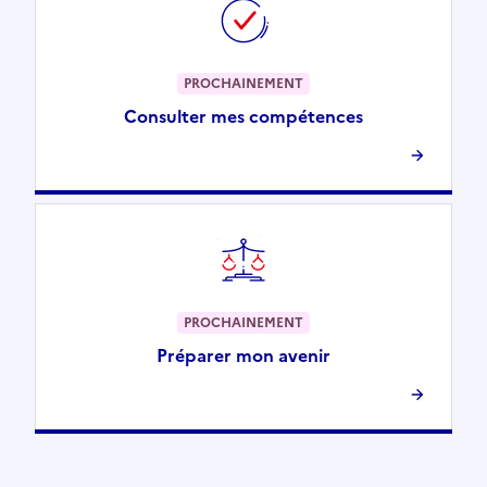
PROCHAINEMENT
Consulter mes compétences
PROCHAINEMENT
Préparer mon avenir