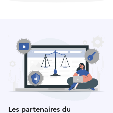
Les partenaires du