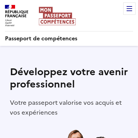
RÉPUBLIQUE
FRANÇAISE
Passeport de compétences
Développez votre avenir
professionnel
Votre passeport valorise vos acquis et
vos expériences