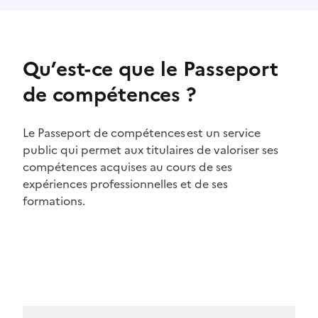
Qu’est-ce que le Passeport
de compétences ?
Le Passeport de compétences est un service
public qui permet aux titulaires de valoriser ses
compétences acquises au cours de ses
expériences professionnelles et de ses
formations.