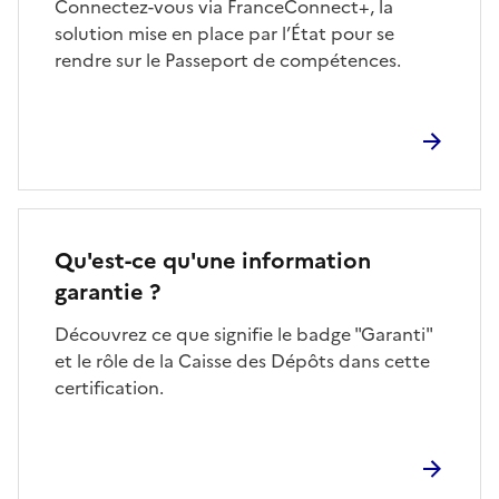
Connectez-vous via FranceConnect+, la
solution mise en place par l’État pour se
rendre sur le Passeport de compétences.
Qu'est-ce qu'une information
garantie ?
Découvrez ce que signifie le badge "Garanti"
et le rôle de la Caisse des Dépôts dans cette
certification.