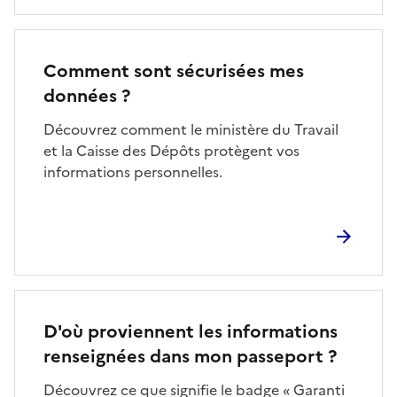
Comment sont sécurisées mes
données ?
Découvrez comment le ministère du Travail
et la Caisse des Dépôts protègent vos
informations personnelles.
D'où proviennent les informations
renseignées dans mon passeport ?
Découvrez ce que signifie le badge « Garanti