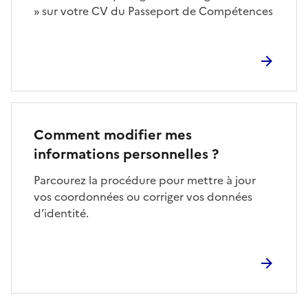
» sur votre CV du Passeport de Compétences
Comment modifier mes
informations personnelles ?
Parcourez la procédure pour mettre à jour
vos coordonnées ou corriger vos données
d’identité.