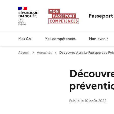
RÉPUBLIQUE
Passeport
FRANÇAISE
Mes CV
Mes compétences
Mon avenir
Accueil
Actualités
Découvrez Aussi Le Passeport de Pré
Découvre
préventi
Publié le 10 août 2022