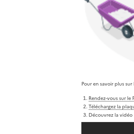
Pour en savoir plus sur
Rendez-vous sur le 
Téléchargez la plaq
Découvrez la vidéo 