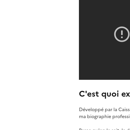
C'est quoi e
Développé par la Caiss
ma biographie professio