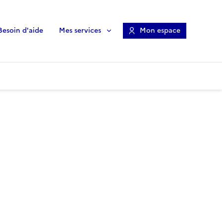
Besoin d'aide
Mes services
Mon espace